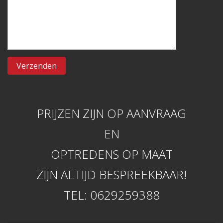
PRIJZEN ZIJN OP AANVRAAG
EN
OPTREDENS OP MAAT
ZIJN ALTIJD BESPREEKBAAR!
TEL: 0629259388