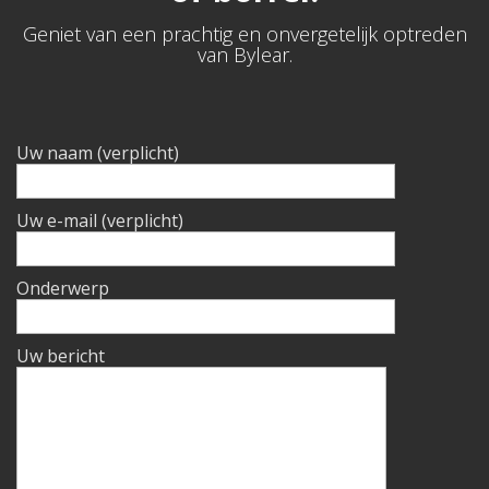
Geniet van een prachtig en onvergetelijk optreden
van Bylear.
Uw naam (verplicht)
Uw e-mail (verplicht)
Onderwerp
Uw bericht